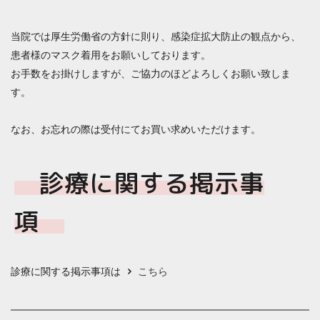
当院では厚生労働省の方針に則り、感染症拡大防止の観点から、
患者様のマスク着用をお願いしております。
お手数をお掛けしますが、ご協力のほどよろしくお願い致しま
す。
なお、お忘れの際は受付にてお買い求めいただけます。
診療に関する掲示事
項
診療に関する掲示事項は
こちら