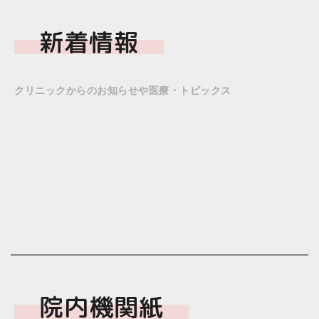
新着情報
クリニックからのお知らせや医療・トピックス
[%title%]
院内機関紙