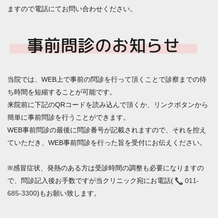
ますので電話にてお問い合わせください。
事前問診のお知らせ
当院では、WEB上で事前の問診を行って頂くことで診察までの待
ち時間を短縮することが可能です。
来院前に下記のQRコードを読み込んで頂くか、リンクボタンから
簡単に事前問診を行うことができます。
WEB事前問診の最後に問診番号が記載されますので、それを控え
ていただき、WEB事前問診を行った旨を受付にお伝えください。
※感冒症状、発熱のある方は受診時間の調整も必要になりますの
で、問診記入後お手数ですが当クリニック宛にお電話(
011-
685-3300
)もお願い致します。