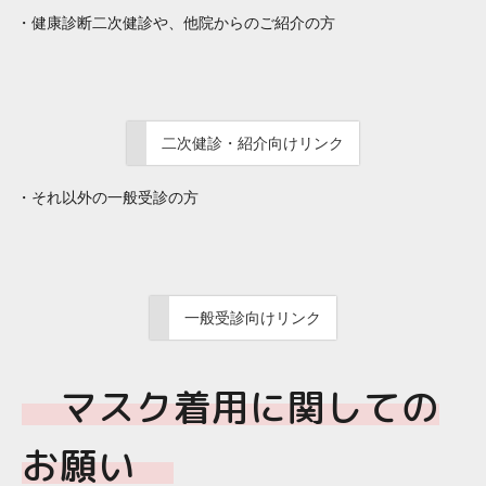
・健康診断二次健診や、他院からのご紹介の方
二次健診・紹介向けリンク
・それ以外の一般受診の方
一般受診向けリンク
マスク着用に関しての
お願い