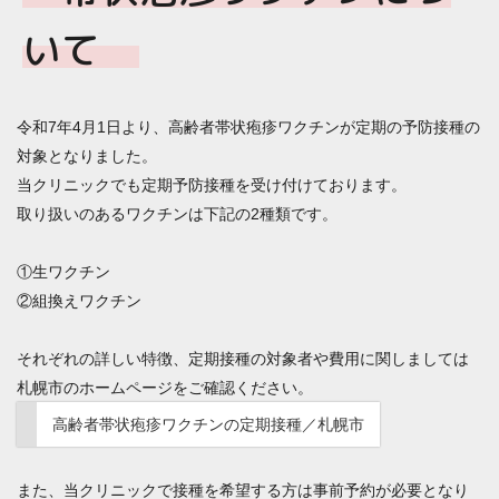
いて
令和7年4月1日より、高齢者帯状疱疹ワクチンが定期の予防接種の
対象となりました。
当クリニックでも定期予防接種を受け付けております。
取り扱いのあるワクチンは下記の2種類です。
①生ワクチン
②組換えワクチン
それぞれの詳しい特徴、定期接種の対象者や費用に関しましては
札幌市のホームページをご確認ください。
高齢者帯状疱疹ワクチンの定期接種／札幌市
また、当クリニックで接種を希望する方は事前予約が必要となり