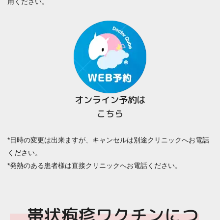
用ください。
オンライン予約は
こちら
*日時の変更は出来ますが、キャンセルは別途クリニックへお電話
ください。
*発熱のある患者様は直接クリニックへお電話ください。
帯状疱疹ワクチンにつ