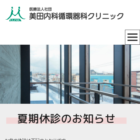
夏期休診のお知らせ