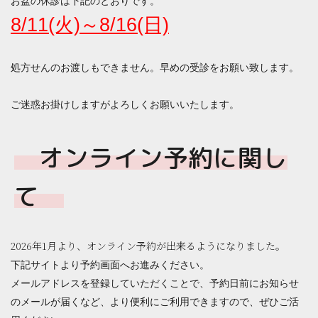
お盆の休診は下記のとおりです。
8/11(火)～8/16(日)
処方せんのお渡しもできません。早めの受診をお願い致します。
ご迷惑お掛けしますがよろしくお願いいたします。
オンライン予約に関し
て
2026年1月より、オンライン予約が出来るようになりました。
下記サイトより予約画面へお進みください。
メールアドレスを登録していただくことで、予約日前にお知らせ
のメールが届くなど、より便利にご利用できますので、ぜひご活