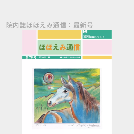
院内誌ほほえみ通信：最新号