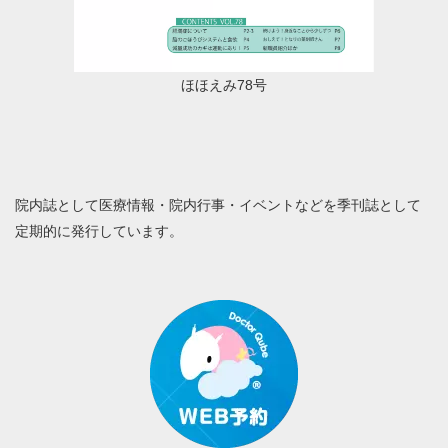
ほほえみ78号
院内誌として医療情報・院内行事・イベントなどを季刊誌として
定期的に発行しています。