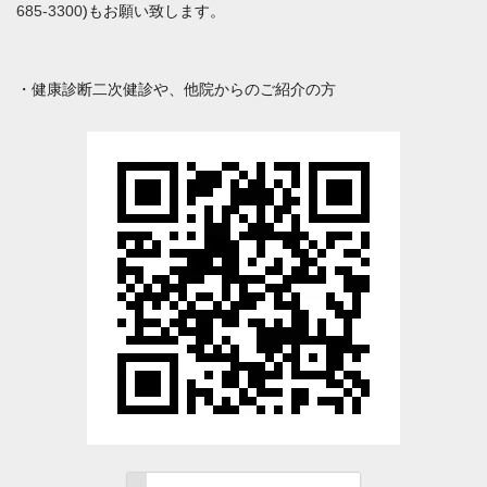
685-3300
)もお願い致します。
・健康診断二次健診や、他院からのご紹介の方