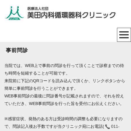
事前問診
当院では、WEB上で事前の問診を行って頂くことで診察までの待
ち時間を短縮することが可能です。
来院前に下記のQRコードを読み込んで頂くか、リンクボタンから
簡単に事前問診を行うことができます。
WEB事前問診の最後に問診番号が記載されますので、それを控え
ていただき、WEB事前問診を行った旨を受付にお伝えください。
※感冒症状、発熱のある方は受診時間の調整も必要になりますの
で、問診記入後お手数ですが当クリニック宛にお電話(
011-