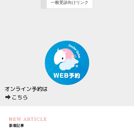
一般受診向けリンク
オンライン予約は
こちら
NEW ARTICLE
新着記事