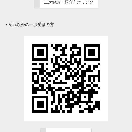
二次健診・紹介向けリンク
・それ以外の一般受診の方